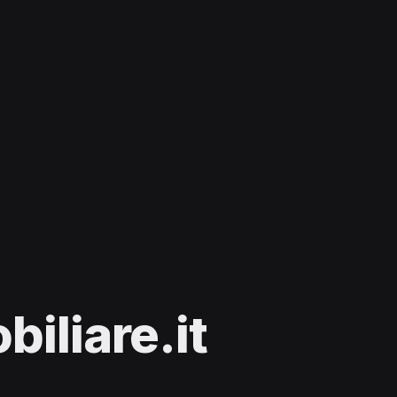
iliare.it