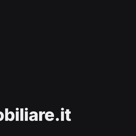
iliare.it