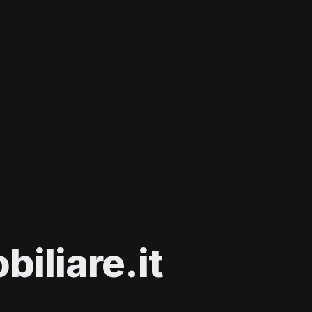
iliare.it