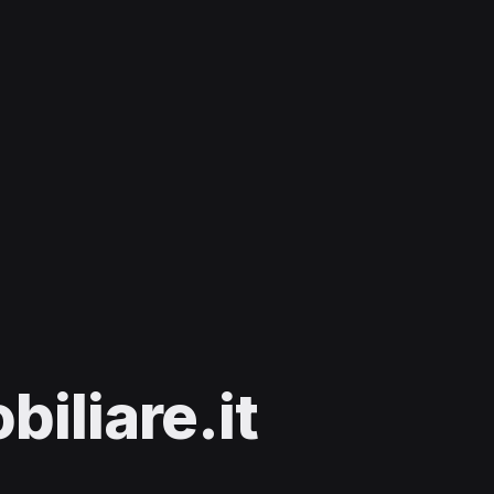
iliare.it