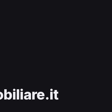
iliare.it