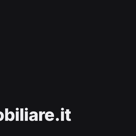
iliare.it