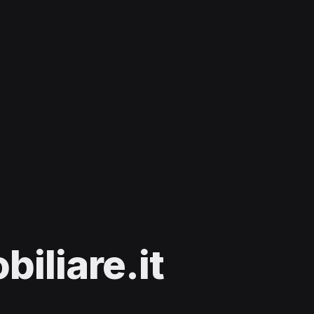
iliare.it