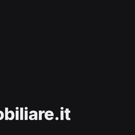
iliare.it